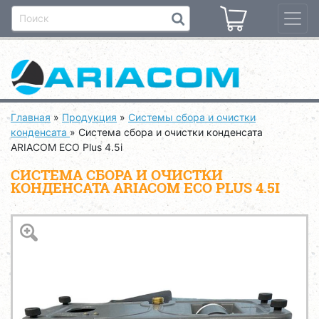
Главная
»
Продукция
»
Системы сбора и очистки
конденсата
»
Система сбора и очистки конденсата
ARIACОМ ECO Plus 4.5i
СИСТЕМА СБОРА И ОЧИСТКИ
КОНДЕНСАТА ARIACОМ ECO PLUS 4.5I