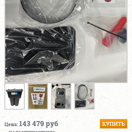
143 479 руб
КУПИТЬ
Цена: