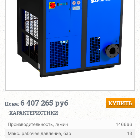
6 407 265 руб
КУПИТЬ
Цена:
ХАРАКТЕРИСТИКИ
Производительность, л/мин
146666
Макс. рабочее давление, бар
13