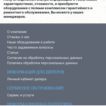
характеристиках, стоимости, и приобрести
оборудование с полным комплексом гарантийного и
ремонтного обслуживания, Вы можете у наших
менеджеров.
О компании
Отзывы о нас
Наше оборудование в работе
Часто задаваемые вопросы
Статьи
Согласие на обработку персональных данных
Политика обработки персональных данных
ИНФОРМАЦИЯ ДЛЯ ДИЛЕРОВ
Личный кабинет дилера
СЕРВИСНОЕ ОБСЛУЖИВАНИЕ
Сервис и услуги
ИНФОРМАЦИОННАЯ ПОДДЕРЖКА