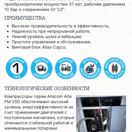
преобразователем мощностью 37 квт, рабочим давлением
10 бар и соединением G1 1/2".
ПРЕИМУЩЕСТВА
Высокая производительность и эффективность;
Надежность при непрерывной работе;
Низкий уровень шума и вибрации;
Простота управления и обслуживания;
Винтовой блок Atlas Copco.
ТЕХНОЛОГИЧЕСКИЕ ОСОБЕННОСТИ
Компрессоры серии Ariacom AGe
PM VSD обеспечивают высокий
уровень энергоэффективности за
счет применения двигателей с
постоянными магнитами, которые
отличаются стабильной работой и
минимальными потерями