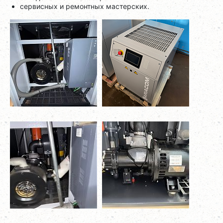
сервисных и ремонтных мастерских.