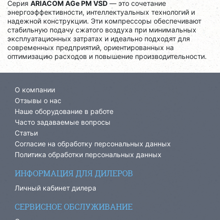
Серия
ARIACOM AGe PM VSD
— это сочетание
энергоэффективности, интеллектуальных технологий и
надежной конструкции. Эти компрессоры обеспечивают
стабильную подачу сжатого воздуха при минимальных
эксплуатационных затратах и идеально подходят для
современных предприятий, ориентированных на
оптимизацию расходов и повышение производительности.
О компании
Отзывы о нас
Наше оборудование в работе
Часто задаваемые вопросы
Статьи
Согласие на обработку персональных данных
Политика обработки персональных данных
ИНФОРМАЦИЯ ДЛЯ ДИЛЕРОВ
Личный кабинет дилера
СЕРВИСНОЕ ОБСЛУЖИВАНИЕ