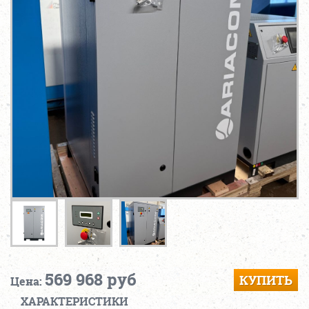
569 968 руб
КУПИТЬ
Цена:
ХАРАКТЕРИСТИКИ