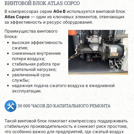
ВИНТОВОЙ БЛОК ATLAS COPCO
В компрессорах серии
AGe B
используется винтовой блок
Atlas Copco
— один из ключевых элементов, отвечающих
за эффективность и ресурс оборудования.
Преимущества винтового
блока:
высокая эффективность
сжатия;
сниженные внутренние
потери воздуха;
стабильная работа при
длительной нагрузке;
увеличенный срок
службы;
надежная подача сжатого воздуха в ежедневной
эксплуатации.
30 000 ЧАСОВ ДО КАПИТАЛЬНОГО РЕМОНТА
Такой винтовой блок помогает компрессору поддерживать
стабильную производительность и снижает риск простоев,
что особенно важно для предприятий, где сжатый воздух