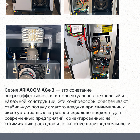
Серия
ARIACOM AGe B
— это сочетание
энергоэффективности, интеллектуальных технологий и
надежной конструкции. Эти компрессоры обеспечивают
стабильную подачу сжатого воздуха при минимальных
эксплуатационных затратах и идеально подходят для
современных предприятий, ориентированных на
оптимизацию расходов и повышение производительности.