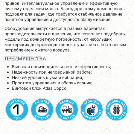
привод, интеллектуальное управление и эффективную
систему отделения масла. Благодаря этому компрессоры
подходят для задач, где требуется стабильное давление,
понятное управление и доступность обслуживания.
Оборудование выпускается в разных вариантах
производительности и давления, что позволяет подобрать
модель под конкретную потребность: от небольших
мастерских до производственных участков с постоянным
потреблением сжатого воздуха.
ПРЕИМУЩЕСТВА
Высокая производительность и эффективность;
Надежность при непрерывной работе;
Низкий уровень шума и вибрации;
Простота управления и обслуживания;
Винтовой блок Atlas Copco.