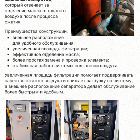
который отвечает за
отделение масла от сжатого
воздуха после процесса
сжатия.
Преимущества конструкции:
внешнее расположение
для удобного обслуживания;
увеличенная площадь фильтрации;
эффективное отделение масла;
более простая замена и проверка элемента;
стабильная работа системы подготовки воздуха.
Увеличенная площадь фильтрации помогает поддерживать
качество сжатого воздуха и снижает нагрузку на систему,
а внешнее расположение сепаратора делает обслуживание
более быстрым и удобным.