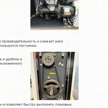
 производительность и снижает риск
пользуется постоянно.
е и удобное в
экономичного
 и позволяет быстро выполнять плановые