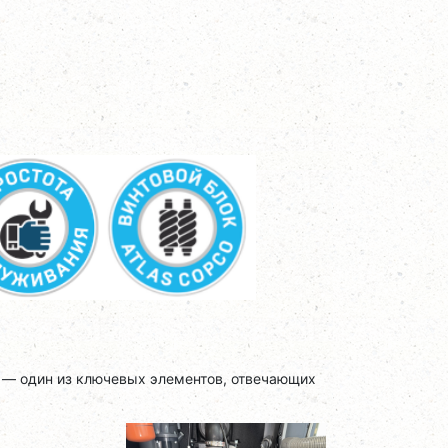
— один из ключевых элементов, отвечающих