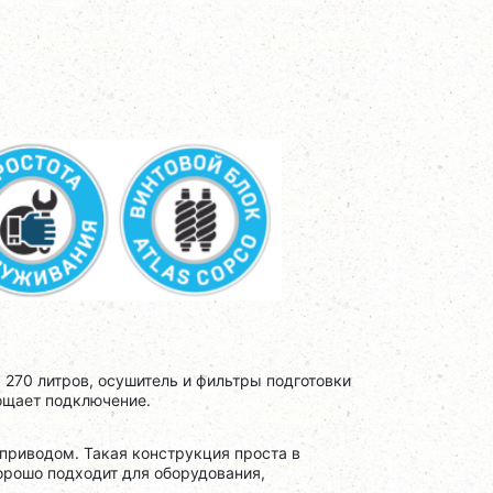
270 литров, осушитель и фильтры подготовки
рощает подключение.
риводом. Такая конструкция проста в
орошо подходит для оборудования,