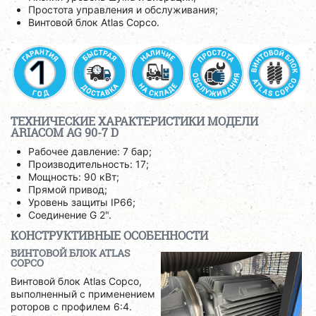
Простота управления и обслуживания;
Винтовой блок Atlas Copco.
ТЕХНИЧЕСКИЕ ХАРАКТЕРИСТИКИ МОДЕЛИ
ARIACOM AG 90-7 D
Рабочее давление: 7 бар;
Производительность: 17;
Мощность: 90 кВт;
Прямой привод;
Уровень защиты IP66;
Соединение G 2".
КОНСТРУКТИВНЫЕ ОСОБЕННОСТИ
ВИНТОВОЙ БЛОК ATLAS
COPCO
Винтовой блок Atlas Copco,
выполненный с применением
роторов с профилем 6:4.