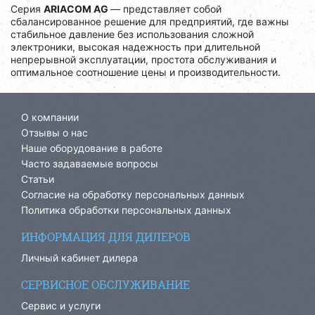
Серия
ARIACOM AG
— представляет собой
сбалансированное решение для предприятий, где важны
стабильное давление без использования сложной
электроники, высокая надежность при длительной
непрерывной эксплуатации, простота обслуживания и
оптимальное соотношение цены и производительности.
О компании
Отзывы о нас
Наше оборудование в работе
Часто задаваемые вопросы
Статьи
Согласие на обработку персональных данных
Политика обработки персональных данных
ИНФОРМАЦИЯ ДЛЯ ДИЛЕРОВ
Личный кабинет дилера
СЕРВИСНОЕ ОБСЛУЖИВАНИЕ
Сервис и услуги