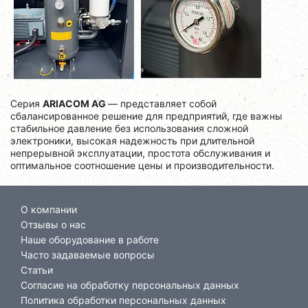
Серия
ARIACOM AG
— представляет собой
сбалансированное решение для предприятий, где важны
стабильное давление без использования сложной
электроники, высокая надежность при длительной
непрерывной эксплуатации, простота обслуживания и
оптимальное соотношение цены и производительности.
О компании
Отзывы о нас
Наше оборудование в работе
Часто задаваемые вопросы
Статьи
Согласие на обработку персональных данных
Политика обработки персональных данных