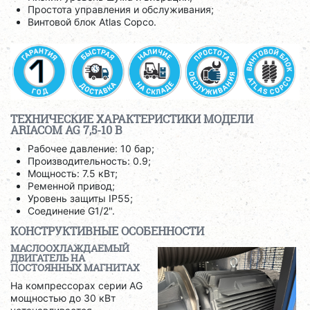
Простота управления и обслуживания;
Винтовой блок Atlas Copco.
ТЕХНИЧЕСКИЕ ХАРАКТЕРИСТИКИ МОДЕЛИ
ARIACOM AG 7,5-10 B
Рабочее давление: 10 бар;
Производительность: 0.9;
Мощность: 7.5 кВт;
Ременной привод;
Уровень защиты IP55;
Соединение G1/2".
КОНСТРУКТИВНЫЕ ОСОБЕННОСТИ
МАСЛООХЛАЖДАЕМЫЙ
ДВИГАТЕЛЬ НА
ПОСТОЯННЫХ МАГНИТАХ
На компрессорах серии AG
мощностью до 30 кВт