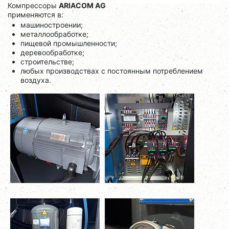
Компрессоры
ARIACOM AG
применяются в:
машиностроении;
металлообработке;
пищевой промышленности;
деревообработке;
строительстве;
любых производствах с постоянным потреблением
воздуха.