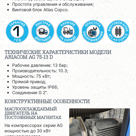
Простота управления и обслуживания;
Винтовой блок Atlas Copco.
ТЕХНИЧЕСКИЕ ХАРАКТЕРИСТИКИ МОДЕЛИ
ARIACOM AG 75-13 D
Рабочее давление: 13 бар;
Производительность: 10.3;
Мощность: 75 кВт;
Прямой привод;
Уровень защиты IP66;
Соединение G 2".
КОНСТРУКТИВНЫЕ ОСОБЕННОСТИ
МАСЛООХЛАЖДАЕМЫЙ
ДВИГАТЕЛЬ НА
ПОСТОЯННЫХ МАГНИТАХ
На компрессорах серии AG
мощностью до 30 кВт