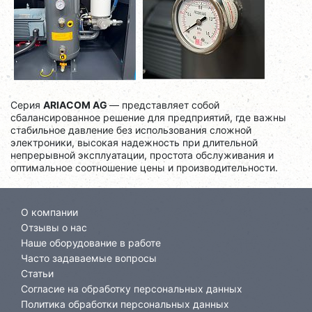
Серия
ARIACOM AG
— представляет собой
сбалансированное решение для предприятий, где важны
стабильное давление без использования сложной
электроники, высокая надежность при длительной
непрерывной эксплуатации, простота обслуживания и
оптимальное соотношение цены и производительности.
О компании
Отзывы о нас
Наше оборудование в работе
Часто задаваемые вопросы
Статьи
Согласие на обработку персональных данных
Политика обработки персональных данных