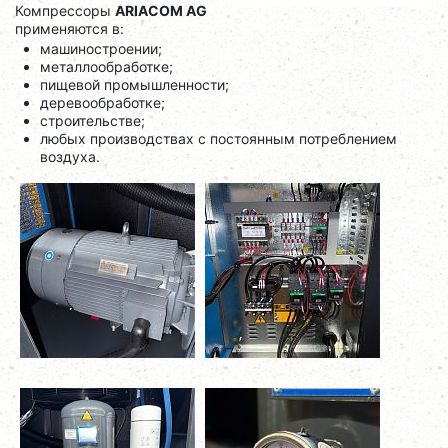
Компрессоры
ARIACOM AG
применяются в:
машиностроении;
металлообработке;
пищевой промышленности;
деревообработке;
строительстве;
любых производствах с постоянным потреблением
воздуха.