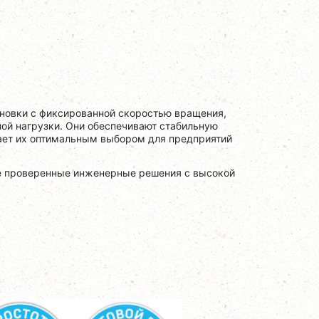
овки с фиксированной скоростью вращения,
ой нагрузки. Они обеспечивают стабильную
лает их оптимальным выбором для предприятий
бе проверенные инженерные решения с высокой