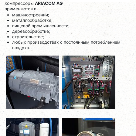
Компрессоры
ARIACOM AG
применяются в:
машиностроении;
металлообработке;
пищевой промышленности;
деревообработке;
строительстве;
любых производствах с постоянным потреблением
воздуха.