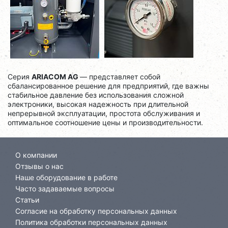
Серия
ARIACOM AG
— представляет собой
сбалансированное решение для предприятий, где важны
стабильное давление без использования сложной
электроники, высокая надежность при длительной
непрерывной эксплуатации, простота обслуживания и
оптимальное соотношение цены и производительности.
О компании
Отзывы о нас
Наше оборудование в работе
Часто задаваемые вопросы
Статьи
Согласие на обработку персональных данных
Политика обработки персональных данных