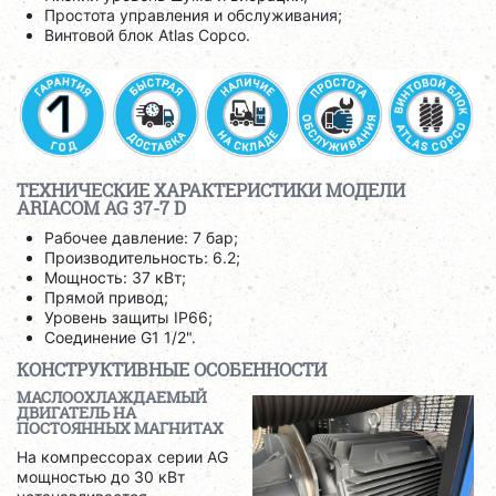
Простота управления и обслуживания;
Винтовой блок Atlas Copco.
ТЕХНИЧЕСКИЕ ХАРАКТЕРИСТИКИ МОДЕЛИ
ARIACOM AG 37-7 D
Рабочее давление: 7 бар;
Производительность: 6.2;
Мощность: 37 кВт;
Прямой привод;
Уровень защиты IP66;
Соединение G1 1/2".
КОНСТРУКТИВНЫЕ ОСОБЕННОСТИ
МАСЛООХЛАЖДАЕМЫЙ
ДВИГАТЕЛЬ НА
ПОСТОЯННЫХ МАГНИТАХ
На компрессорах серии AG
мощностью до 30 кВт