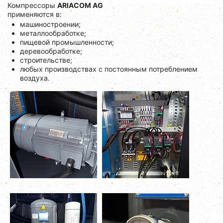
Компрессоры
ARIACOM AG
применяются в:
машиностроении;
металлообработке;
пищевой промышленности;
деревообработке;
строительстве;
любых производствах с постоянным потреблением
воздуха.