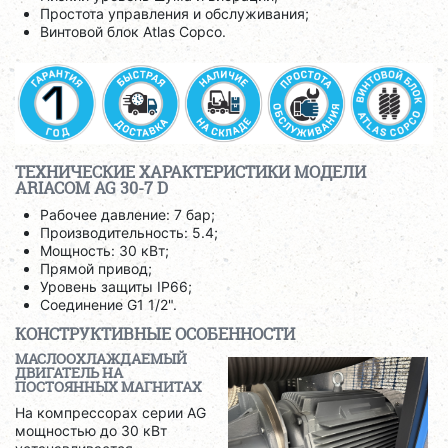
Простота управления и обслуживания;
Винтовой блок Atlas Copco.
ТЕХНИЧЕСКИЕ ХАРАКТЕРИСТИКИ МОДЕЛИ
ARIACOM AG 30-7 D
Рабочее давление: 7 бар;
Производительность: 5.4;
Мощность: 30 кВт;
Прямой привод;
Уровень защиты IP66;
Соединение G1 1/2".
КОНСТРУКТИВНЫЕ ОСОБЕННОСТИ
МАСЛООХЛАЖДАЕМЫЙ
ДВИГАТЕЛЬ НА
ПОСТОЯННЫХ МАГНИТАХ
На компрессорах серии AG
мощностью до 30 кВт