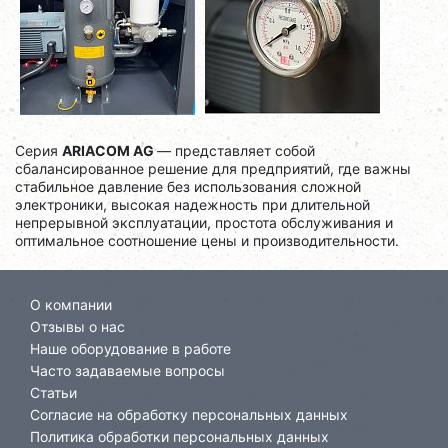
Серия
ARIACOM AG
— представляет собой
сбалансированное решение для предприятий, где важны
стабильное давление без использования сложной
электроники, высокая надежность при длительной
непрерывной эксплуатации, простота обслуживания и
оптимальное соотношение цены и производительности.
О компании
Отзывы о нас
Наше оборудование в работе
Часто задаваемые вопросы
Статьи
Согласие на обработку персональных данных
Политика обработки персональных данных