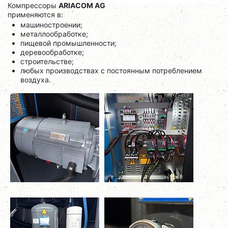
Компрессоры
ARIACOM AG
применяются в:
машиностроении;
металлообработке;
пищевой промышленности;
деревообработке;
строительстве;
любых производствах с постоянным потреблением
воздуха.