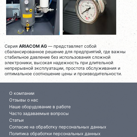
Серия
ARIACOM AG
— представляет собой
сбалансированное решение для предприятий, где важны
стабильное давление без использования сложной
электроники, высокая надежность при длительной
непрерывной эксплуатации, простота обслуживания и
оптимальное соотношение цены и производительности.
О компании
Отзывы о нас
Наше оборудование в работе
Часто задаваемые вопросы
Статьи
Согласие на обработку персональных данных
Политика обработки персональных данных