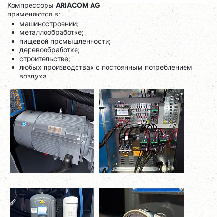
Компрессоры
ARIACOM AG
применяются в:
машиностроении;
металлообработке;
пищевой промышленности;
деревообработке;
строительстве;
любых производствах с постоянным потреблением
воздуха.