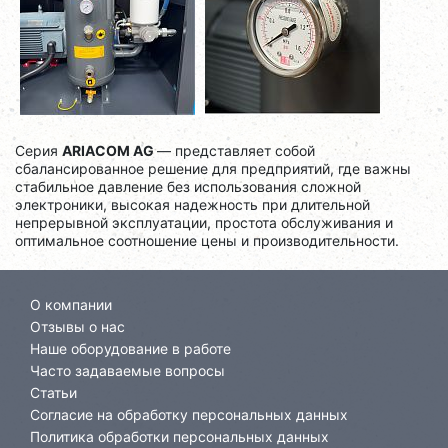
Серия
ARIACOM AG
— представляет собой
сбалансированное решение для предприятий, где важны
стабильное давление без использования сложной
электроники, высокая надежность при длительной
непрерывной эксплуатации, простота обслуживания и
оптимальное соотношение цены и производительности.
О компании
Отзывы о нас
Наше оборудование в работе
Часто задаваемые вопросы
Статьи
Согласие на обработку персональных данных
Политика обработки персональных данных