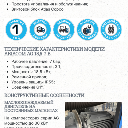
Простота управления и обслуживания;
Винтовой блок Atlas Copco.
ТЕХНИЧЕСКИЕ ХАРАКТЕРИСТИКИ МОДЕЛИ
ARIACOM AG 18,5-7 B
Рабочее давление: 7 бар;
Производительность: 3.1;
Мощность: 18,5 кВт;
Ременной привод;
Уровень защиты IP55;
Соединение G1".
КОНСТРУКТИВНЫЕ ОСОБЕННОСТИ
МАСЛООХЛАЖДАЕМЫЙ
ДВИГАТЕЛЬ НА
ПОСТОЯННЫХ МАГНИТАХ
На компрессорах серии AG
мощностью до 30 кВт