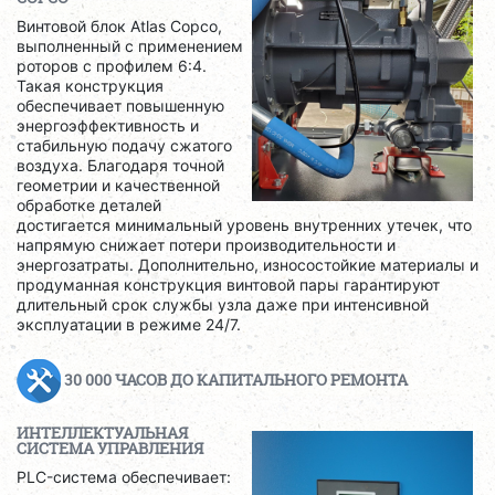
Винтовой блок Atlas Copco,
выполненный с применением
роторов с профилем 6:4.
Такая конструкция
обеспечивает повышенную
энергоэффективность и
стабильную подачу сжатого
воздуха. Благодаря точной
геометрии и качественной
обработке деталей
достигается минимальный уровень внутренних утечек, что
напрямую снижает потери производительности и
энергозатраты. Дополнительно, износостойкие материалы и
продуманная конструкция винтовой пары гарантируют
длительный срок службы узла даже при интенсивной
эксплуатации в режиме 24/7.
30 000 ЧАСОВ ДО КАПИТАЛЬНОГО РЕМОНТА
ИНТЕЛЛЕКТУАЛЬНАЯ
СИСТЕМА УПРАВЛЕНИЯ
PLC-система обеспечивает: