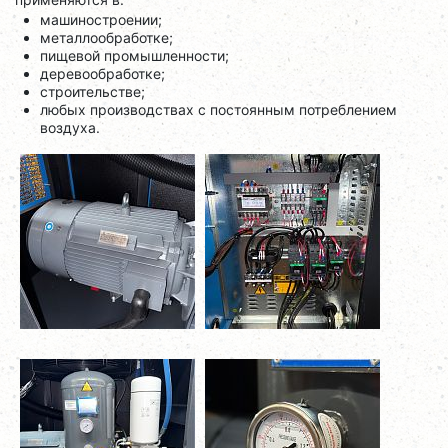
машиностроении;
металлообработке;
пищевой промышленности;
деревообработке;
строительстве;
любых производствах с постоянным потреблением
воздуха.