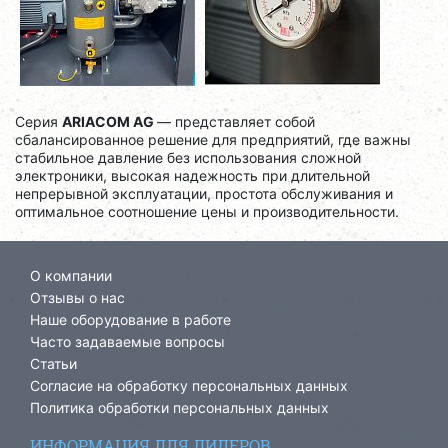
Серия
ARIACOM AG
— представляет собой
сбалансированное решение для предприятий, где важны
стабильное давление без использования сложной
электроники, высокая надежность при длительной
непрерывной эксплуатации, простота обслуживания и
оптимальное соотношение цены и производительности.
О компании
Отзывы о нас
Наше оборудование в работе
Часто задаваемые вопросы
Статьи
Согласие на обработку персональных данных
Политика обработки персональных данных
ИНФОРМАЦИЯ ДЛЯ ДИЛЕРОВ