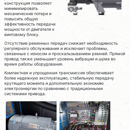
конструкция позволяет
минимизировать
механические потери и
повысить общую
эффективность передачи
мощности от двигателя к
винтовому блоку.
Отсутствие ременных передач снижает необходимость
регулярного обслуживания и исключает проблемы,
связанные с износом и проскальзыванием ремней. Прямой
привод также уменьшает уровень вибрации и шума во
время работы оборудования.
Компактная и упрощенная трансмиссия обеспечивает
более надежную эксплуатацию, стабильную передачу
крутящего момента и дополнительную экономию
электроэнергии по сравнению с традиционными
системами привода.