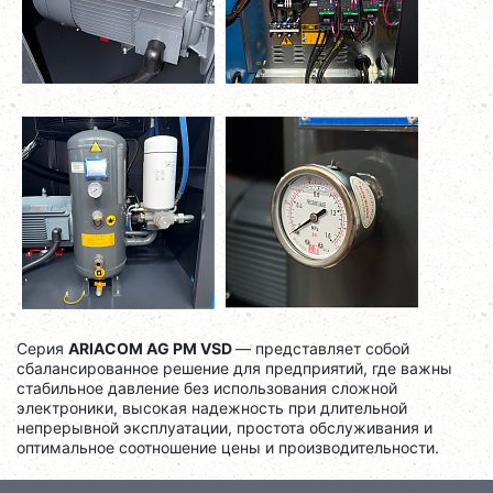
Серия
ARIACOM AG PM VSD
— представляет собой
сбалансированное решение для предприятий, где важны
стабильное давление без использования сложной
электроники, высокая надежность при длительной
непрерывной эксплуатации, простота обслуживания и
оптимальное соотношение цены и производительности.