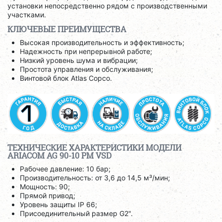
установки непосредственно рядом с производственными
участками.
КЛЮЧЕВЫЕ ПРЕИМУЩЕСТВА
Высокая производительность и эффективность;
Надежность при непрерывной работе;
Низкий уровень шума и вибрации;
Простота управления и обслуживания;
Винтовой блок Atlas Copco.
ТЕХНИЧЕСКИЕ ХАРАКТЕРИСТИКИ МОДЕЛИ
ARIACOM AG 90-10 PM VSD
Рабочее давление: 10 бар;
Производительность: от 3,6 до 14,5 м³/мин;
Мощность: 90;
Прямой привод;
Уровень защиты IP 66;
Присоединительный размер G2".