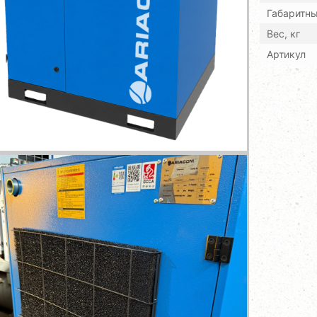
Габаритн
Вес, кг
Артикул