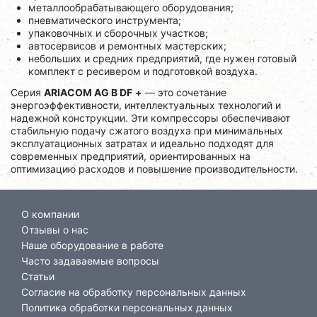
металлообрабатывающего оборудования;
пневматического инструмента;
упаковочных и сборочных участков;
автосервисов и ремонтных мастерских;
небольших и средних предприятий, где нужен готовый
комплект с ресивером и подготовкой воздуха.
Серия
ARIACOM AG B DF
+
— это сочетание
энергоэффективности, интеллектуальных технологий и
надежной конструкции. Эти компрессоры обеспечивают
стабильную подачу сжатого воздуха при минимальных
эксплуатационных затратах и идеально подходят для
современных предприятий, ориентированных на
оптимизацию расходов и повышение производительности.
О компании
Отзывы о нас
Наше оборудование в работе
Часто задаваемые вопросы
Статьи
Согласие на обработку персональных данных
Политика обработки персональных данных