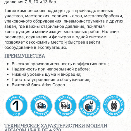
давления 7, 8, 10 и 13 бар.
Такие компрессоры подходят для производственных
участков, мастерских, сервисных зон, металлообработки,
упаковочного оборудования, пневмоинструмента и других
задач, где важны стабильное давление, понятная
конструкция и минимизация монтажных работ. Наличие
ресивера, осушителя и фильтров в одной системе
позволяет сэкономить место и быстрее ввести
оборудование в эксплуатацию.
ПРЕИМУЩЕСТВА
Высокая производительность и эффективность;
Надежность при непрерывной работе;
Низкий уровень шума и вибрации;
Простота управления и обслуживания;
Винтовой блок Atlas Copco.
ТЕХНИЧЕСКИЕ ХАРАКТЕРИСТИКИ МОДЕЛИ
ARIACOM 15-8 B DF + 270