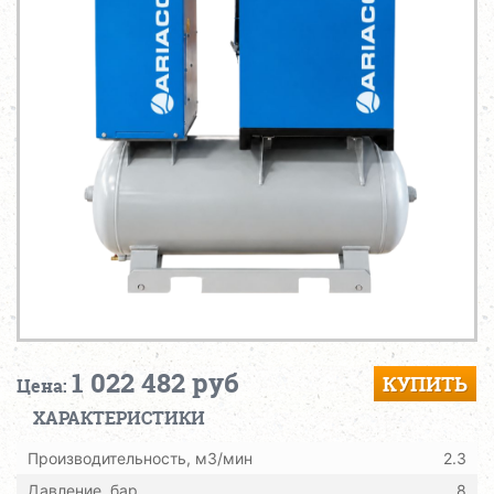
1 022 482 руб
КУПИТЬ
Цена:
ХАРАКТЕРИСТИКИ
Производительность, м3/мин
2.3
Давление, бар
8