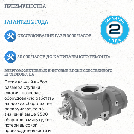
ПРЕИМУЩЕСТВА
ГАРАНТИЯ 2 ГОДА
ОБСЛУЖИВАНИЕ РАЗ В 3000 ЧАСОВ
30 000 ЧАСОВ ДО КАПИТАЛЬНОГО РЕМОНТА
ЭНЕРГОЭФФЕКТИВНЫЕ ВИНТОВЫЕ БЛОКИ СОБСТВЕННОГО
ПРОИЗВОДСТВА
Оптимальный выбор
размера ступени
сжатия, позволяет
оборудованию работать
на низких оборотах, не
раскручивая ее до
значений выше 3500
оборотов в минуту, без
потери высокой
производительности и