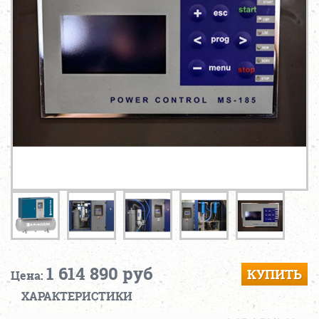
1 614 890 руб
КУПИТЬ
Цена:
ХАРАКТЕРИСТИКИ