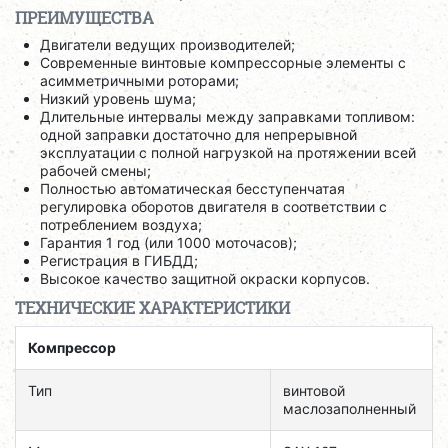
ПРЕИМУЩЕСТВА
Двигатели ведущих производителей;
Современные винтовые компрессорные элементы с
асимметричными роторами;
Низкий уровень шума;
Длительные интервалы между заправками топливом:
одной заправки достаточно для непрерывной
эксплуатации с полной нагрузкой на протяжении всей
рабочей смены;
Полностью автоматическая бесступенчатая
регулировка оборотов двигателя в соответствии с
потреблением воздуха;
Гарантия 1 год (или 1000 моточасов);
Регистрация в ГИБДД;
Высокое качество защитной окраски корпусов.
ТЕХНИЧЕСКИЕ ХАРАКТЕРИСТИКИ
Компрессор
Тип
винтовой
маслозаполненный