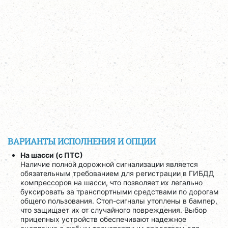
ВАРИАНТЫ ИСПОЛНЕНИЯ И ОПЦИИ
На шасси (с ПТС)
Наличие полной дорожной сигнализации является
обязательным требованием для регистрации в ГИБДД
компрессоров на шасси, что позволяет их легально
буксировать за транспортными средствами по дорогам
общего пользования. Стоп-сигналы утоплены в бампер,
что защищает их от случайного повреждения. Выбор
прицепных устройств обеспечивают надежное