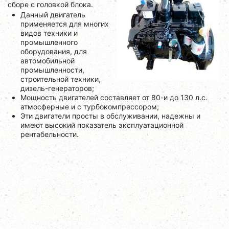
сборе с головкой блока.
Данный двигатель
применяется для многих
видов техники и
промышленного
оборудования, для
автомобильной
промышленности,
строительной техники,
дизель-генераторов;
Мощность двигателей составляет от 80-и до 130 л.с.
атмосферные и с турбокомпрессором;
Эти двигатели просты в обслуживании, надежны и
имеют высокий показатель эксплуатационной
рентабельности.