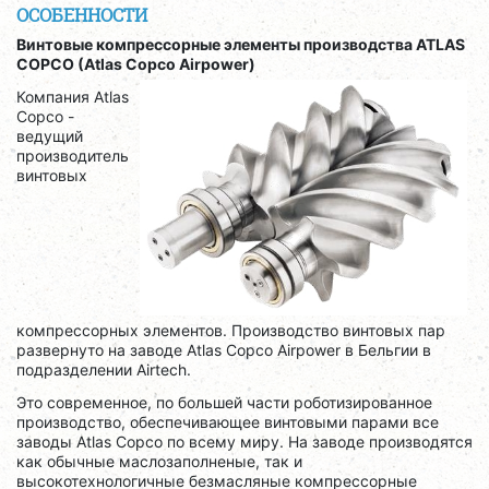
ОСОБЕННОСТИ
Винтовые компрессорные элементы производства ATLAS
COPCO (Atlas Copco Airpower)
Компания Atlas
Copcо -
ведущий
производитель
винтовых
компрессорных элементов. Производство винтовых пар
развернуто на заводе Atlas Copco Airpower в Бельгии в
подразделении Airtech.
Это современное, по большей части роботизированное
производство, обеспечивающее винтовыми парами все
заводы Atlas Copco по всему миру. На заводе производятся
как обычные маслозаполненые, так и
высокотехнологичные безмасляные компрессорные