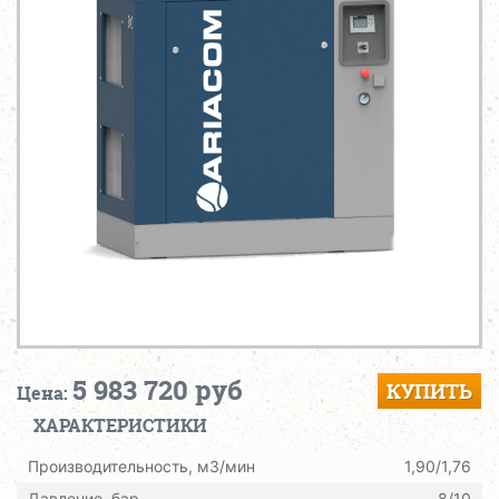
5 983 720 руб
КУПИТЬ
Цена:
ХАРАКТЕРИСТИКИ
Производительность, м3/мин
1,90/1,76
Давление, бар
8/10