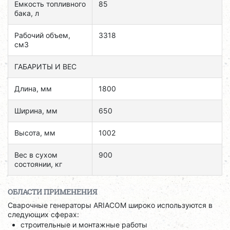
Емкость топливного
85
бака, л
Рабочий объем,
3318
см3
ГАБАРИТЫ И ВЕС
Длина, мм
1800
Ширина, мм
650
Высота, мм
1002
Вес в сухом
900
состоянии, кг
ОБЛАСТИ ПРИМЕНЕНИЯ
Сварочные генераторы ARIACOM широко используются в
следующих сферах:
строительные и монтажные работы