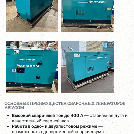
ОСНОВНЫЕ ПРЕИМУЩЕСТВА СВАРОЧНЫХ ГЕНЕРАТОРОВ
ARIACOM
Высокий сварочный ток до 400 А
— стабильная дуга и
качественный сварной шов
Работа в одно- и двухпостовом режиме
—
возможность одновременной сварки двумя