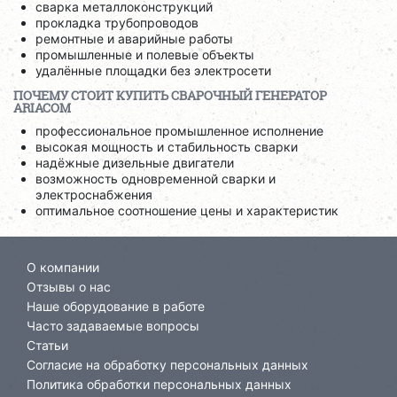
сварка металлоконструкций
прокладка трубопроводов
ремонтные и аварийные работы
промышленные и полевые объекты
удалённые площадки без электросети
ПОЧЕМУ СТОИТ КУПИТЬ СВАРОЧНЫЙ ГЕНЕРАТОР
ARIACOM
профессиональное промышленное исполнение
высокая мощность и стабильность сварки
надёжные дизельные двигатели
возможность одновременной сварки и
электроснабжения
оптимальное соотношение цены и характеристик
О компании
Отзывы о нас
Наше оборудование в работе
Часто задаваемые вопросы
Статьи
Согласие на обработку персональных данных
Политика обработки персональных данных