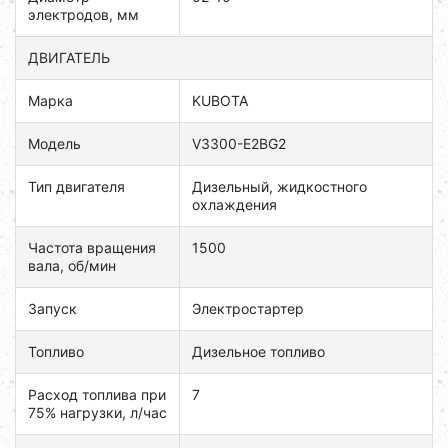
электродов, мм
ДВИГАТЕЛЬ
Марка
KUBOTA
Модель
V3300-E2BG2
Тип двигателя
Дизельный, жидкостного
охлаждения
Частота вращения
1500
вала, об/мин
Запуск
Электростартер
Топливо
Дизельное топливо
Расход топлива при
7
75% нагрузки, л/час