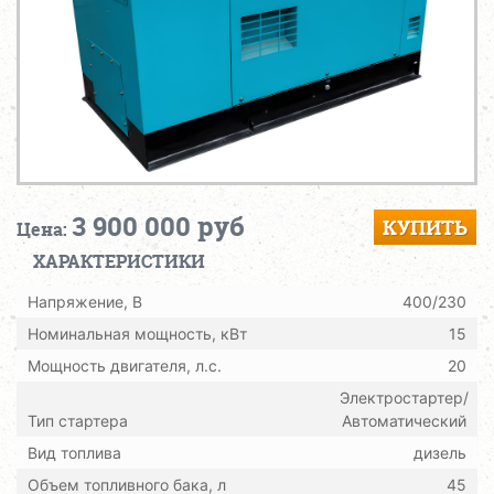
3 900 000 руб
КУПИТЬ
Цена:
ХАРАКТЕРИСТИКИ
Напряжение, В
400/230
Номинальная мощность, кВт
15
Мощность двигателя, л.с.
20
Электростартер/
Тип стартера
Автоматический
Вид топлива
дизель
Объем топливного бака, л
45