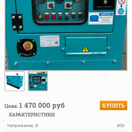
1 470 000 руб
КУПИТЬ
Цена:
ХАРАКТЕРИСТИКИ
Напряжение, В
400