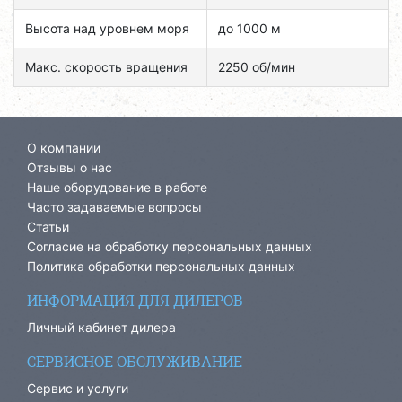
Высота над уровнем моря
до 1000 м
Макс. скорость вращения
2250 об/мин
О компании
Отзывы о нас
Наше оборудование в работе
Часто задаваемые вопросы
Статьи
Согласие на обработку персональных данных
Политика обработки персональных данных
ИНФОРМАЦИЯ ДЛЯ ДИЛЕРОВ
Личный кабинет дилера
СЕРВИСНОЕ ОБСЛУЖИВАНИЕ
Сервис и услуги