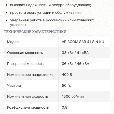
высокая надежность и ресурс оборудования;
простота эксплуатации и обслуживания;
уверенная работа в российских климатических
условиях.
ТЕХНИЧЕСКИЕ ХАРАКТЕРИСТИКИ
Модель
ARIACOM SAR 41 S N KU
Основная мощность
33 кВт / 41 кВА
Резервная мощность
36 кВт / 45 кВА
Номинальное напряжение
400 В
Частота
50 Гц
Номинальная скорость
1500 об/мин
Коэффициент мощности
0,8