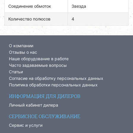
Соединение обмоток
Звезда
Количество полюсов
4
О компании
Отзывы о нас
Наше оборудование в работе
Часто задаваемые вопросы
Статьи
Согласие на обработку персональных данных
Политика обработки персональных данных
ИНФОРМАЦИЯ ДЛЯ ДИЛЕРОВ
Личный кабинет дилера
СЕРВИСНОЕ ОБСЛУЖИВАНИЕ
Сервис и услуги