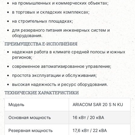
на промышленных и коммерческих объектах;
в торговых и складских комплексах;
на строительных площадках;
для резервного питания инженерных систем и
оборудования.
ПРЕИМУЩЕСТВА E-ИСПОЛНЕНИЯ
надежная работа в климате средней полосы и южных
регионов;
современное автоматизированное управление;
простота эксплуатации и обслуживания;
высокая надежность и ресурс оборудования.
ТЕХНИЧЕСКИЕ ХАРАКТЕРИСТИКИ
Модель
ARIACOM SAR 20 S N KU
Основная мощность
16 кВт / 20 кВА
Резервная мощность
17,6 кВт / 22 кВА