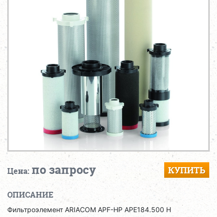
по запросу
КУПИТЬ
Цена:
ОПИСАНИЕ
Фильтроэлемент ARIACOM APF-HP APE184.500 H