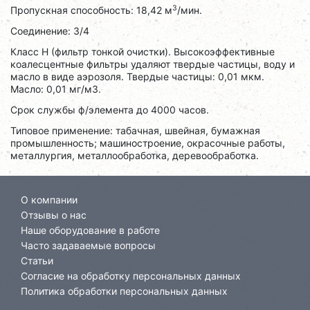
3
Пропускная способность: 18,42 м
/мин.
Соединение: 3/4
Класс H (фильтр тонкой очистки). Высокоэффективные
коалесцентные фильтры удаляют твердые частицы, воду и
масло в виде аэрозоля. Твердые частицы: 0,01 мкм.
Масло: 0,01 мг/м3.
Срок службы ф/элемента до 4000 часов.
Типовое применение: табачная, швейная, бумажная
промышленность; машиностроение, окрасочные работы,
металлургия, металлообработка, деревообработка.
О компании
Отзывы о нас
Наше оборудование в работе
Часто задаваемые вопросы
Статьи
Согласие на обработку персональных данных
Политика обработки персональных данных