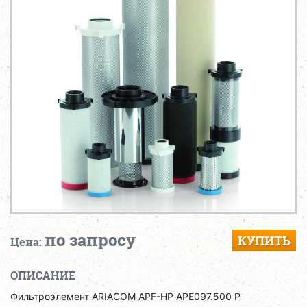
по запросу
КУПИТЬ
Цена:
ОПИСАНИЕ
Фильтроэлемент ARIACOM APF-HP APE097.500 P