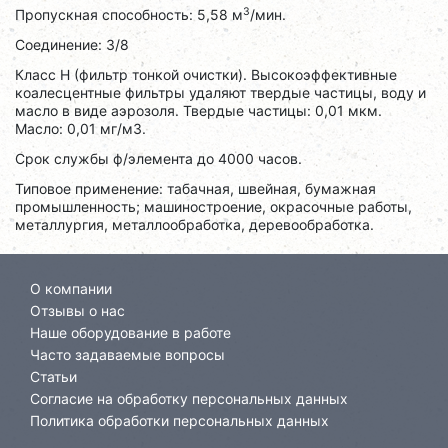
3
Пропускная способность: 5,58 м
/мин.
Соединение: 3/8
Класс H (фильтр тонкой очистки). Высокоэффективные
коалесцентные фильтры удаляют твердые частицы, воду и
масло в виде аэрозоля. Твердые частицы: 0,01 мкм.
Масло: 0,01 мг/м3.
Срок службы ф/элемента до 4000 часов.
Типовое применение: табачная, швейная, бумажная
промышленность; машиностроение, окрасочные работы,
металлургия, металлообработка, деревообработка.
О компании
Отзывы о нас
Наше оборудование в работе
Часто задаваемые вопросы
Статьи
Согласие на обработку персональных данных
Политика обработки персональных данных