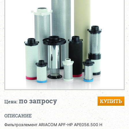
по запросу
КУПИТЬ
Цена:
ОПИСАНИЕ
Фильтроэлемент ARIACOM APF-HP APE056.500 H