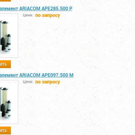
элемент ARIACOM APE285.500 P
по запросу
Цена:
ИТЬ
элемент ARIACOM APE097.500 M
по запросу
Цена:
ИТЬ