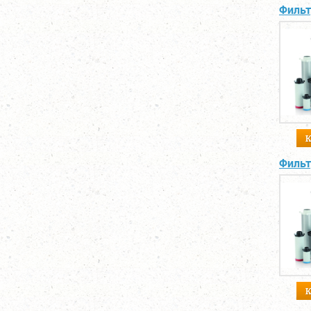
Фильт
Фильт