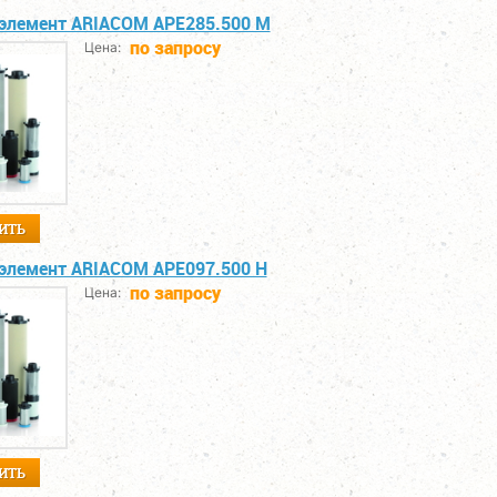
элемент ARIACOM APE285.500 M
по запросу
Цена:
ИТЬ
элемент ARIACOM APE097.500 H
по запросу
Цена:
ИТЬ