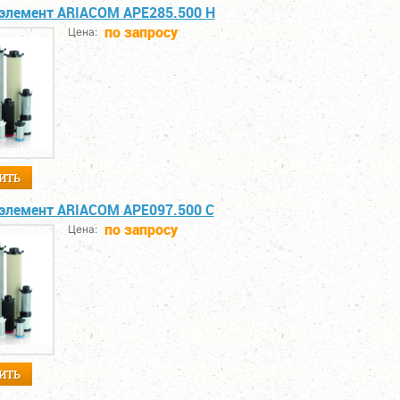
элемент ARIACOM APE285.500 H
по запросу
Цена:
ИТЬ
элемент ARIACOM APE097.500 C
по запросу
Цена:
ИТЬ