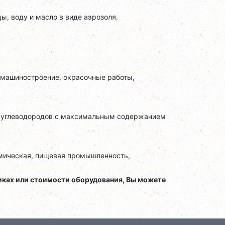
, воду и масло в виде аэрозоля.
 машиностроение, окрасочные работы,
ха углеводородов с максимальным содержанием
имическая, пищевая промышленность,
ках или стоимости оборудования, Вы можете