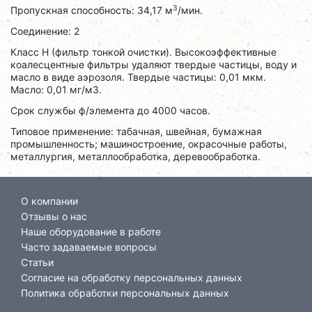
3
Пропускная способность: 34,17 м
/мин.
Соединение: 2
Класс H (фильтр тонкой очистки). Высокоэффективные
коалесцентные фильтры удаляют твердые частицы, воду и
масло в виде аэрозоля. Твердые частицы: 0,01 мкм.
Масло: 0,01 мг/м3.
Срок службы ф/элемента до 4000 часов.
Типовое применение: табачная, швейная, бумажная
промышленность; машиностроение, окрасочные работы,
металлургия, металлообработка, деревообработка.
О компании
Отзывы о нас
Наше оборудование в работе
Часто задаваемые вопросы
Статьи
Согласие на обработку персональных данных
Политика обработки персональных данных