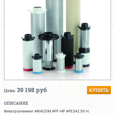
39 198 руб
КУПИТЬ
Цена:
ОПИСАНИЕ
Фильтроэлемент ARIACOM APF-HP APE342.50 H.