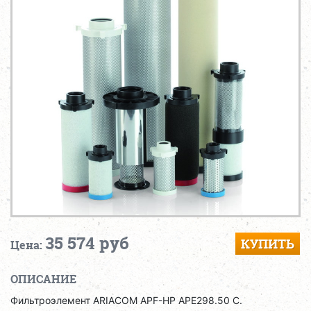
35 574 руб
КУПИТЬ
Цена:
ОПИСАНИЕ
Фильтроэлемент ARIACOM APF-HP APE298.50 C.