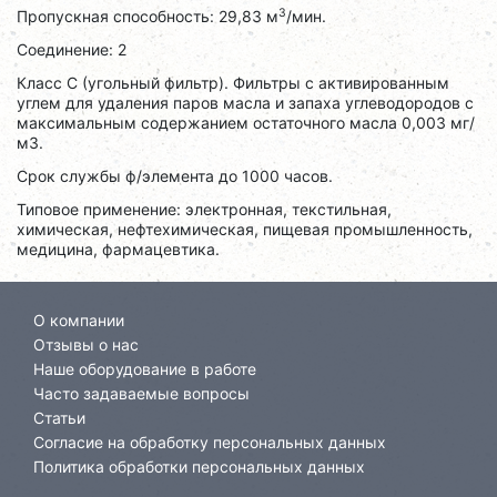
3
Пропускная способность: 29,83 м
/мин.
Соединение: 2
Класс C (угольный фильтр). Фильтры с активированным
углем для удаления паров масла и запаха углеводородов с
максимальным содержанием остаточного масла 0,003 мг/
м3.
Срок службы ф/элемента до 1000 часов.
Типовое применение: электронная, текстильная,
химическая, нефтехимическая, пищевая промышленность,
медицина, фармацевтика.
О компании
Отзывы о нас
Наше оборудование в работе
Часто задаваемые вопросы
Статьи
Согласие на обработку персональных данных
Политика обработки персональных данных