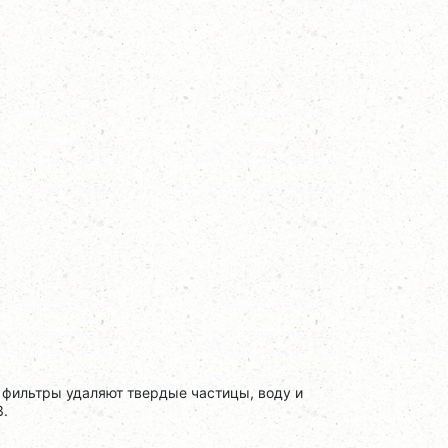
 фильтры удаляют твердые частицы, воду и
3.