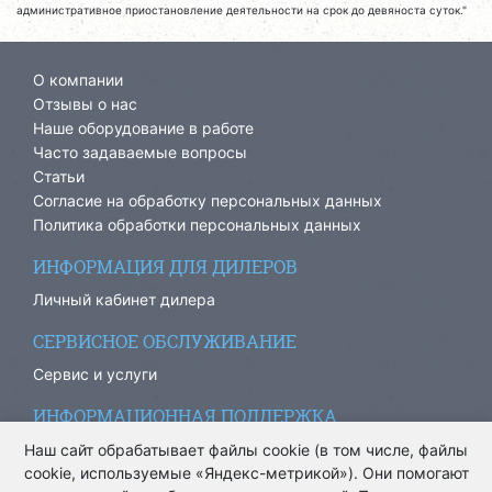
административное приостановление деятельности на срок до девяноста суток."
О компании
Отзывы о нас
Наше оборудование в работе
Часто задаваемые вопросы
Статьи
Согласие на обработку персональных данных
Политика обработки персональных данных
ИНФОРМАЦИЯ ДЛЯ ДИЛЕРОВ
Личный кабинет дилера
СЕРВИСНОЕ ОБСЛУЖИВАНИЕ
Сервис и услуги
ИНФОРМАЦИОННАЯ ПОДДЕРЖКА
info@ariacom.ru
Наш сайт обрабатывает файлы cookie (в том числе, файлы
cookie, используемые «Яндекс-метрикой»). Они помогают