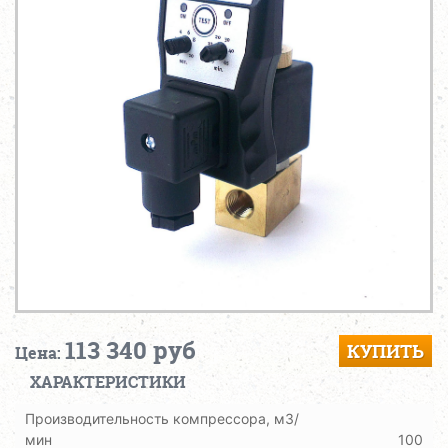
113 340 руб
КУПИТЬ
Цена:
ХАРАКТЕРИСТИКИ
Производительность компрессора, м3/
мин
100