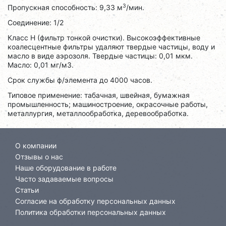
3
Пропускная способность: 9,33 м
/мин.
Соединение: 1/2
Класс H (фильтр тонкой очистки). Высокоэффективные
коалесцентные фильтры удаляют твердые частицы, воду и
масло в виде аэрозоля. Твердые частицы: 0,01 мкм.
Масло: 0,01 мг/м3.
Срок службы ф/элемента до 4000 часов.
Типовое применение: табачная, швейная, бумажная
промышленность; машиностроение, окрасочные работы,
металлургия, металлообработка, деревообработка.
О компании
Отзывы о нас
Наше оборудование в работе
Часто задаваемые вопросы
Статьи
Согласие на обработку персональных данных
Политика обработки персональных данных