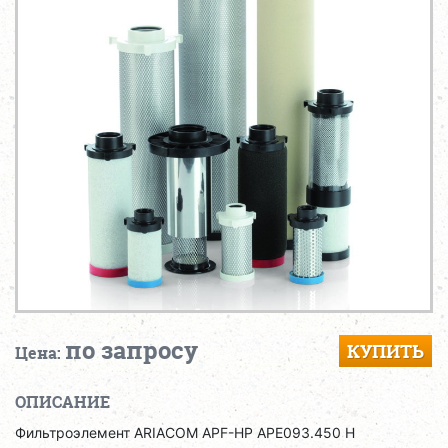
по запросу
КУПИТЬ
Цена:
ОПИСАНИЕ
Фильтроэлемент ARIACOM APF-HP APE093.450 H