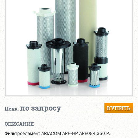
по запросу
КУПИТЬ
Цена:
ОПИСАНИЕ
Фильтроэлемент ARIACOM APF-HP APE084.350 P.