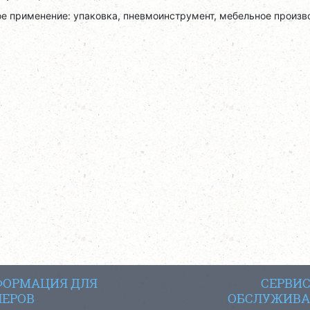
е применение: упаковка, пневмоинструмент, мебельное произв
ОРМАЦИЯ ДЛЯ
СЕРВИ
ЕРОВ
ОБСЛУЖИВА