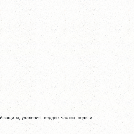
й защиты, удаления твёрдых частиц, воды и