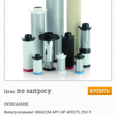
по запросу
КУПИТЬ
Цена:
ОПИСАНИЕ
Фильтроэлемент ARIACOM APF-HP APE075.250 P.