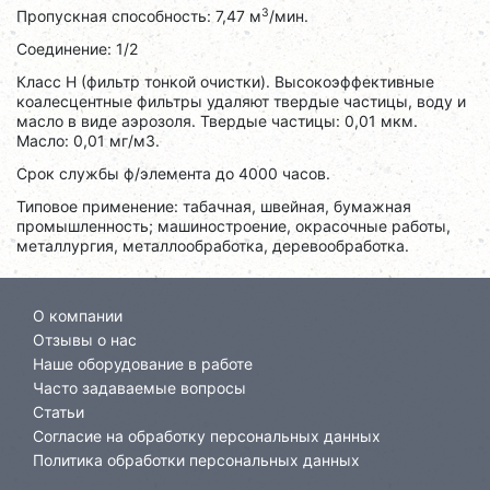
3
Пропускная способность: 7,47 м
/мин.
Соединение: 1/2
Класс H (фильтр тонкой очистки). Высокоэффективные
коалесцентные фильтры удаляют твердые частицы, воду и
масло в виде аэрозоля. Твердые частицы: 0,01 мкм.
Масло: 0,01 мг/м3.
Срок службы ф/элемента до 4000 часов.
Типовое применение: табачная, швейная, бумажная
промышленность; машиностроение, окрасочные работы,
металлургия, металлообработка, деревообработка.
О компании
Отзывы о нас
Наше оборудование в работе
Часто задаваемые вопросы
Статьи
Согласие на обработку персональных данных
Политика обработки персональных данных