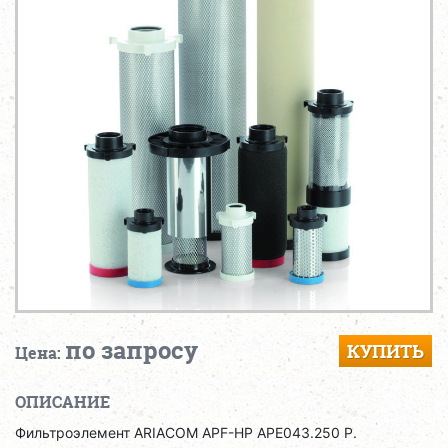
по запросу
КУПИТЬ
Цена:
ОПИСАНИЕ
Фильтроэлемент ARIACOM APF-HP APE043.250 P.