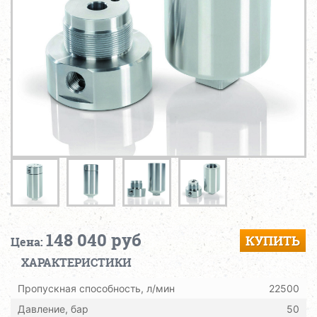
148 040 руб
КУПИТЬ
Цена:
ХАРАКТЕРИСТИКИ
Пропускная способность, л/мин
22500
Давление, бар
50