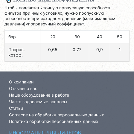
Чтобы подсчитать точную пропускную способность
фильтра при иных условиях, нужно пропускную
способность при исходном давлении (максимальном
давлении)×поправочный коэффициент.
бар
20
30
40
50
Поправ.
0,65
0,77
0,9
1
коэфф.
О компании
Отзывы о нас
Наше оборудование в работе
Часто задаваемые вопросы
Статьи
Согласие на обработку персональных данных
Политика обработки персональных данных
ИНФОРМАЦИЯ ДЛЯ ДИЛЕРОВ