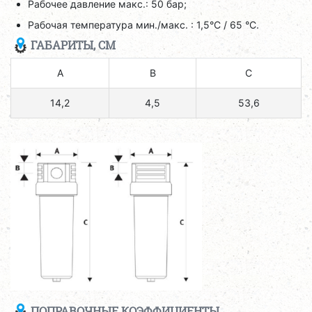
Рабочее давление макс.: 50 бар;
Рабочая температура мин./макс. : 1,5°C / 65 °C.
ГАБАРИТЫ, СМ
A
B
C
14,2
4,5
53,6
ПОПРАВОЧНЫЕ КОЭФФИЦИЕНТЫ