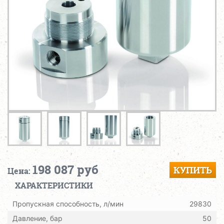
198 087 руб
КУПИТЬ
Цена:
ХАРАКТЕРИСТИКИ
Пропускная способность, л/мин
29830
Давление, бар
50