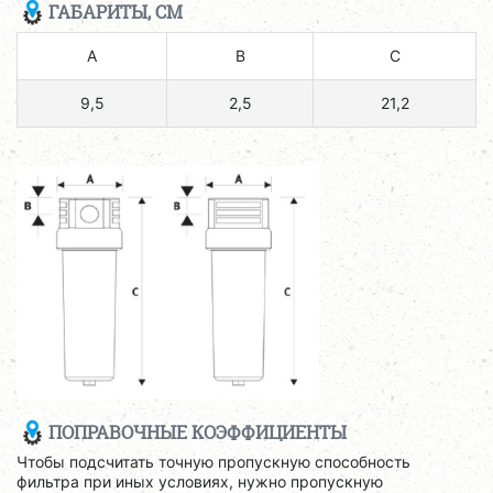
ГАБАРИТЫ, СМ
A
B
C
9,5
2,5
21,2
ПОПРАВОЧНЫЕ КОЭФФИЦИЕНТЫ
Чтобы подсчитать точную пропускную способность
фильтра при иных условиях, нужно пропускную