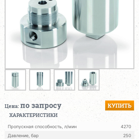
по запросу
КУПИТЬ
Цена:
ХАРАКТЕРИСТИКИ
Пропускная способность, л/мин
4270
Давление, бар
250