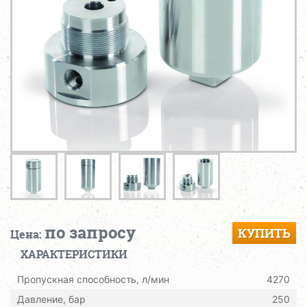
по запросу
КУПИТЬ
Цена:
ХАРАКТЕРИСТИКИ
Пропускная способность, л/мин
4270
Давление, бар
250