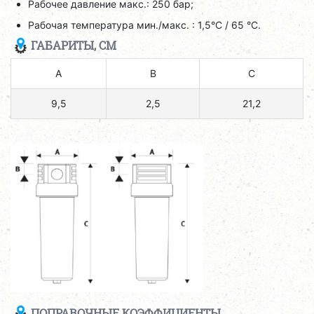
Рабочее давление макс.: 250 бар;
Рабочая температура мин./макс. : 1,5°C / 65 °C.
ГАБАРИТЫ, СМ
A
B
C
9,5
2,5
21,2
ПОПРАВОЧНЫЕ КОЭФФИЦИЕНТЫ