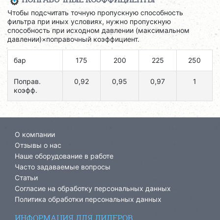
Чтобы подсчитать точную пропускную способность
фильтра при иных условиях, нужно пропускную
способность при исходном давлении (максимальном
давлении)×поправочный коэффициент.
бар
175
200
225
250
Поправ.
0,92
0,95
0,97
1
коэфф.
О компании
Отзывы о нас
Наше оборудование в работе
Часто задаваемые вопросы
Статьи
Согласие на обработку персональных данных
Политика обработки персональных данных
ИНФОРМАЦИЯ ДЛЯ ДИЛЕРОВ