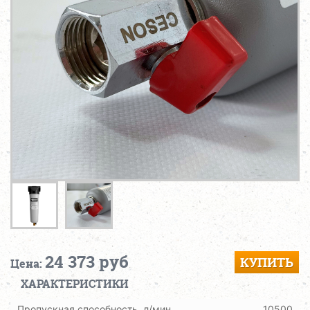
24 373 руб
КУПИТЬ
Цена:
ХАРАКТЕРИСТИКИ
Пропускная способность, л/мин
10500