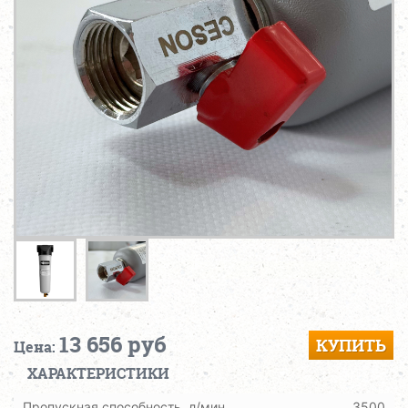
13 656 руб
КУПИТЬ
Цена:
ХАРАКТЕРИСТИКИ
Пропускная способность, л/мин
3500