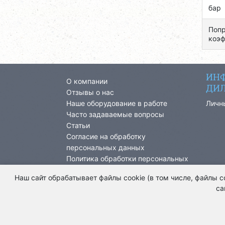
бар
Попр
коэф
ИНФ
О компании
ДИЛ
Отзывы о нас
Наше оборудование в работе
Личн
Часто задаваемые вопросы
Статьи
Согласие на обработку
персональных данных
Политика обработки персональных
данных
Наш сайт обрабатывает файлы cookie (в том числе, файлы 
са