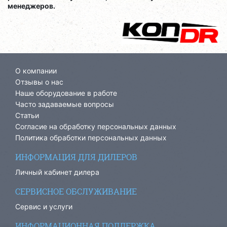
менеджеров
.
О компании
Отзывы о нас
Наше оборудование в работе
Часто задаваемые вопросы
Статьи
Согласие на обработку персональных данных
Политика обработки персональных данных
ИНФОРМАЦИЯ ДЛЯ ДИЛЕРОВ
Личный кабинет дилера
СЕРВИСНОЕ ОБСЛУЖИВАНИЕ
Сервис и услуги
ИНФОРМАЦИОННАЯ ПОДДЕРЖКА