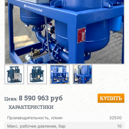
8 590 963 руб
КУПИТЬ
Цена:
ХАРАКТЕРИСТИКИ
Производительность, л/мин
32500
Макс. рабочее давление, бар
10