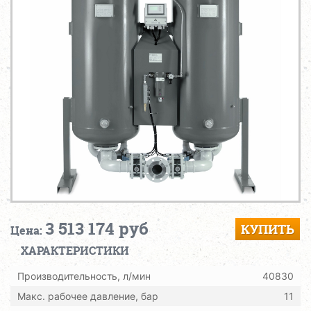
3 513 174 руб
КУПИТЬ
Цена:
ХАРАКТЕРИСТИКИ
Производительность, л/мин
40830
Макс. рабочее давление, бар
11