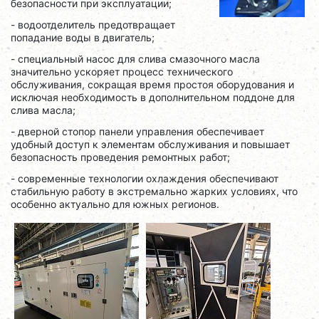
безопасности при эксплуатации;
- водоотделитель предотвращает
попадание воды в двигатель;
- специальный насос для слива смазочного масла
значительно ускоряет процесс технического
обслуживания, сокращая время простоя оборудования и
исключая необходимость в дополнительном поддоне для
слива масла;
- дверной стопор панели управления обеспечивает
удобный доступ к элементам обслуживания и повышает
безопасность проведения ремонтных работ;
- современные технологии охлаждения обеспечивают
стабильную работу в экстремально жарких условиях, что
особенно актуально для южных регионов.