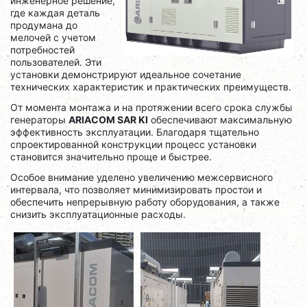
инженерное решение,
где каждая деталь
продумана до
мелочей с учетом
потребностей
пользователей. Эти
установки демонстрируют идеальное сочетание
технических характеристик и практических преимуществ.
От момента монтажа и на протяжении всего срока службы
генераторы
ARIACOM SAR KI
обеспечивают максимальную
эффективность эксплуатации. Благодаря тщательно
спроектированной конструкции процесс установки
становится значительно проще и быстрее.
Особое внимание уделено увеличению межсервисного
интервала, что позволяет минимизировать простои и
обеспечить непрерывную работу оборудования, а также
снизить эксплуатационные расходы.