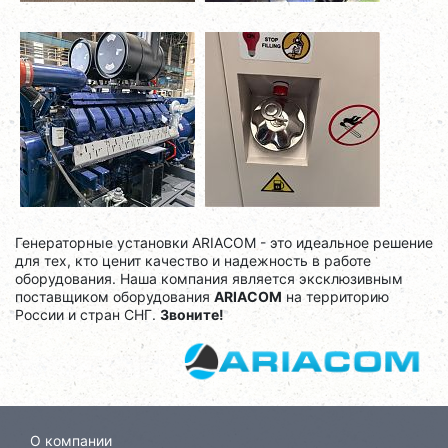
Генераторные установки ARIACOM - это идеальное решение
для тех, кто ценит качество и надежность в работе
оборудования. Наша компания является эксклюзивным
поставщиком оборудования
ARIACOM
на территорию
России и стран СНГ.
Звоните!
О компании