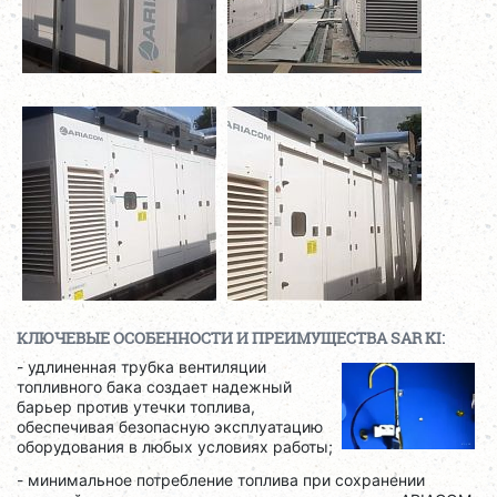
КЛЮЧЕВЫЕ ОСОБЕННОСТИ И ПРЕИМУЩЕСТВА SAR KI:
- удлиненная трубка вентиляции
топливного бака создает надежный
барьер против утечки топлива,
обеспечивая безопасную эксплуатацию
оборудования в любых условиях работы;
- минимальное потребление топлива при сохранении